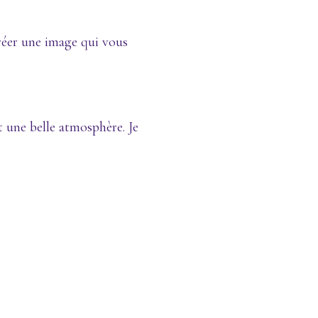
créer une image qui vous
nt une belle atmosphère. Je