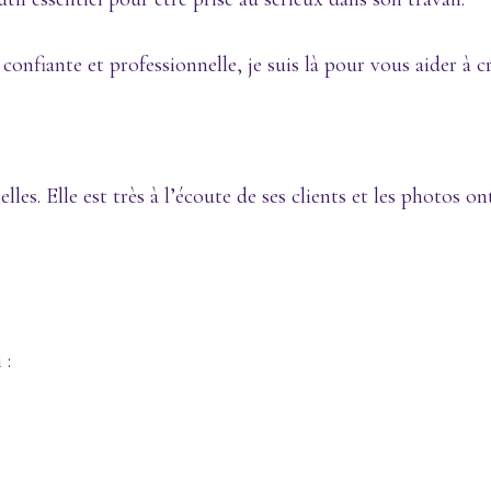
onfiante et professionnelle, je suis là pour vous aider à 
les. Elle est très à l’écoute de ses clients et les photos o
 :