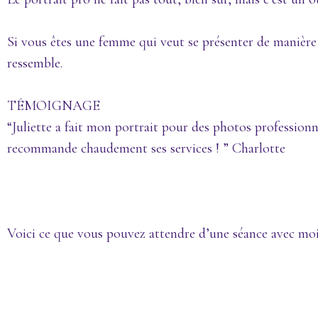
Si vous êtes une femme qui veut se présenter de manière c
ressemble.
TÉMOIGNAGE
“Juliette a fait mon portrait pour des photos professionnel
recommande chaudement ses services !
” Charlotte
Voici ce que vous pouvez attendre d’une séance avec moi